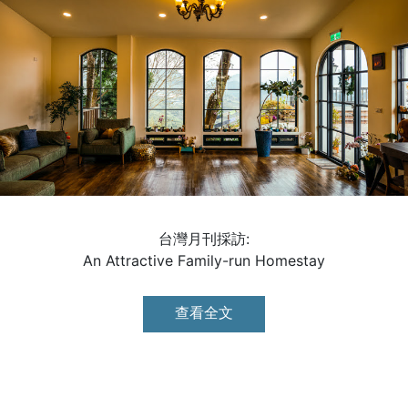
台灣月刊採訪:
An Attractive Family-run Homestay
查看全文