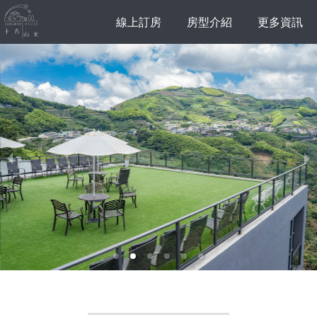
線上訂房
房型介紹
更多資訊